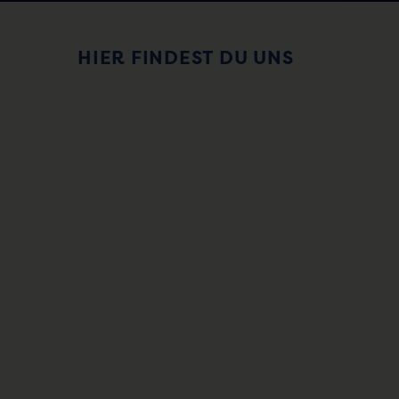
HIER FINDEST DU UNS