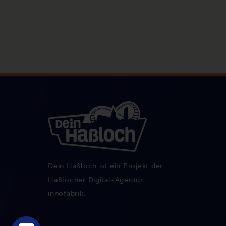
Dein Haßloch ist ein Projekt der
Haßlocher Digital-Agentur
innofabrik
.