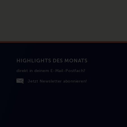
HIGHLIGHTS DES MONATS
direkt in deinem E-Mail-Postfach?
Jetzt Newsletter abonnieren!