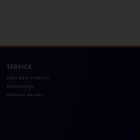
SERVICE
Über Dein Haßloch
Kundenlogin
Anbieter werden