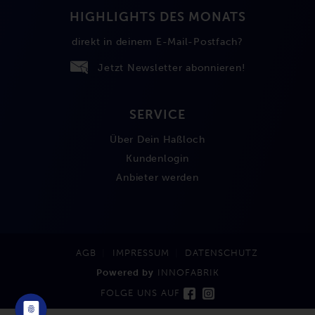
HIGHLIGHTS DES MONATS
direkt in deinem E-Mail-Postfach?
Jetzt Newsletter abonnieren!
SERVICE
Über Dein Haßloch
Kundenlogin
Anbieter werden
AGB
IMPRESSUM
DATENSCHUTZ
Powered by
INNOFABRIK
FOLGE UNS AUF