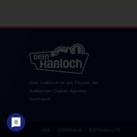
Dein Haßloch ist ein Projekt der
Haßlocher Digital-Agentur
innofabrik
.
AGB
IMPRESSUM
DATENSCHUTZ