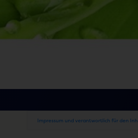
Impressum und verantwortlich für den Inh