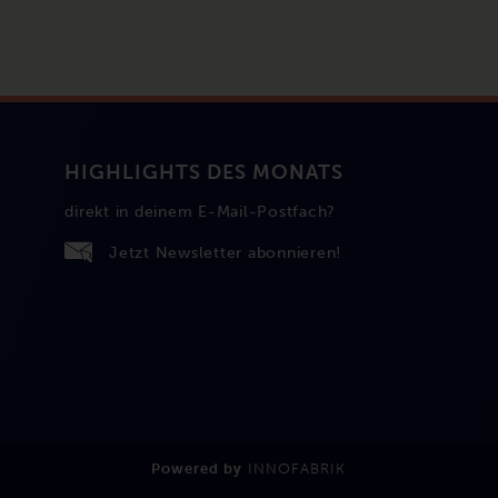
HIGHLIGHTS DES MONATS
direkt in deinem E-Mail-Postfach?
Jetzt Newsletter abonnieren!
Powered by
INNOFABRIK