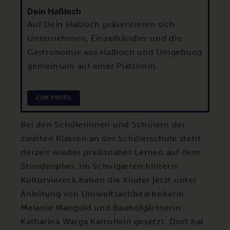
Dein Haßloch
Auf Dein Haßloch präsentieren sich
Unternehmen, Einzelhändler und die
Gastronomie aus Haßloch und Umgebung
gemeinsam auf einer Plattform.
ZUM PROFIL
Bei den Schülerinnen und Schülern der
zweiten Klassen an der Schillerschule steht
derzeit wieder praxisnahes Lernen auf dem
Stundenplan. Im Schulgarten hinterm
Kulturviereck haben die Kinder jetzt unter
Anleitung von Umweltsachbearbeiterin
Melanie Mangold und Bauhofgärtnerin
Katharina Warga Kartoffeln gesetzt. Dort hat