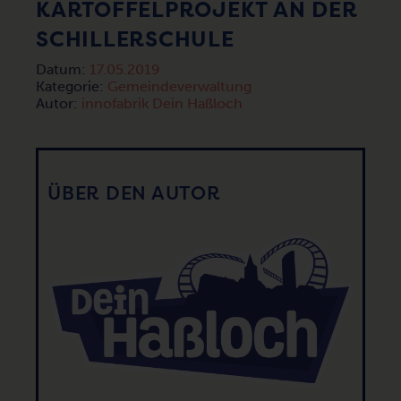
KARTOFFELPROJEKT AN DER
SCHILLERSCHULE
Datum:
17.05.2019
Kategorie:
Gemeindeverwaltung
Autor:
innofabrik Dein Haßloch
ÜBER DEN AUTOR