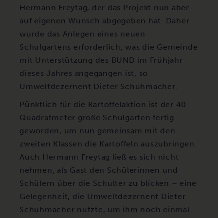
Hermann Freytag, der das Projekt nun aber
auf eigenen Wunsch abgegeben hat. Daher
wurde das Anlegen eines neuen
Schulgartens erforderlich, was die Gemeinde
mit Unterstützung des BUND im Frühjahr
dieses Jahres angegangen ist, so
Umweltdezernent Dieter Schuhmacher.
Pünktlich für die Kartoffelaktion ist der 40
Quadratmeter große Schulgarten fertig
geworden, um nun gemeinsam mit den
zweiten Klassen die Kartoffeln auszubringen.
Auch Hermann Freytag ließ es sich nicht
nehmen, als Gast den Schülerinnen und
Schülern über die Schulter zu blicken – eine
Gelegenheit, die Umweltdezernent Dieter
Schuhmacher nutzte, um ihm noch einmal