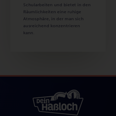
Schularbeiten und bietet in den
Räumlichkeiten eine ruhige
Atmosphäre, in der man sich
ausreichend konzentrieren
kann.