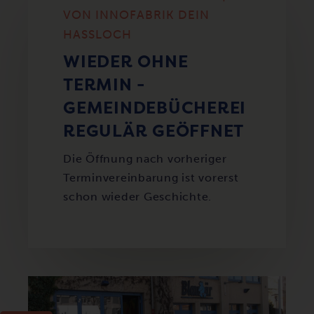
VON INNOFABRIK DEIN
HASSLOCH
WIEDER OHNE
TERMIN -
GEMEINDEBÜCHEREI
REGULÄR GEÖFFNET
Die Öffnung nach vorheriger
Terminvereinbarung ist vorerst
schon wieder Geschichte.