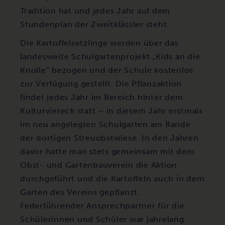
Tradition hat und jedes Jahr auf dem
Stundenplan der Zweitklässler steht.
Die Kartoffelsetzlinge werden über das
landesweite Schulgartenprojekt „Kids an die
Knolle“ bezogen und der Schule kostenlos
zur Verfügung gestellt. Die Pflanzaktion
findet jedes Jahr im Bereich hinter dem
Kulturviereck statt – in diesem Jahr erstmals
im neu angelegten Schulgarten am Rande
der dortigen Streuobstwiese. In den Jahren
davor hatte man stets gemeinsam mit dem
Obst- und Gartenbauverein die Aktion
durchgeführt und die Kartoffeln auch in dem
Garten des Vereins gepflanzt.
Federführender Ansprechpartner für die
Schülerinnen und Schüler war jahrelang