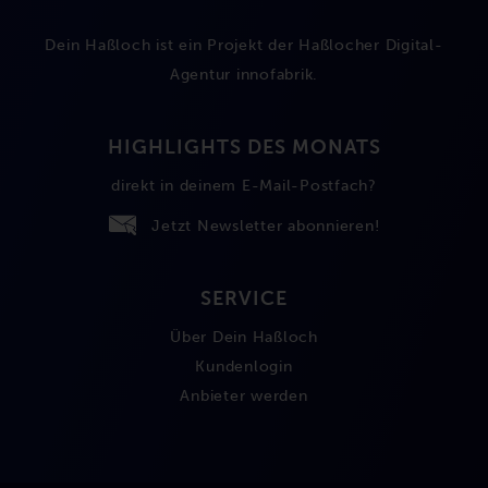
Dein Haßloch ist ein Projekt der Haßlocher Digital-
Agentur
innofabrik
.
HIGHLIGHTS DES MONATS
direkt in deinem E-Mail-Postfach?
Jetzt Newsletter abonnieren!
SERVICE
Über Dein Haßloch
Kundenlogin
Anbieter werden