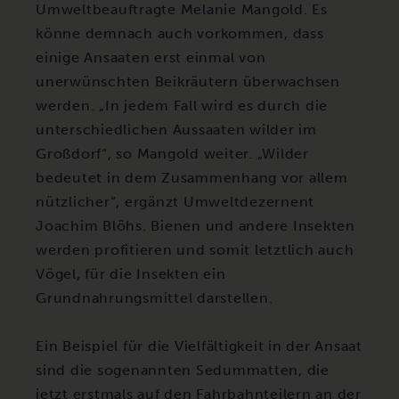
Umweltbeauftragte Melanie Mangold. Es
könne demnach auch vorkommen, dass
einige Ansaaten erst einmal von
unerwünschten Beikräutern überwachsen
werden. „In jedem Fall wird es durch die
unterschiedlichen Aussaaten wilder im
Großdorf“, so Mangold weiter. „Wilder
bedeutet in dem Zusammenhang vor allem
nützlicher“, ergänzt Umweltdezernent
Joachim Blöhs. Bienen und andere Insekten
werden profitieren und somit letztlich auch
Vögel, für die Insekten ein
Grundnahrungsmittel darstellen.
Ein Beispiel für die Vielfältigkeit in der Ansaat
sind die sogenannten Sedummatten, die
jetzt erstmals auf den Fahrbahnteilern an der