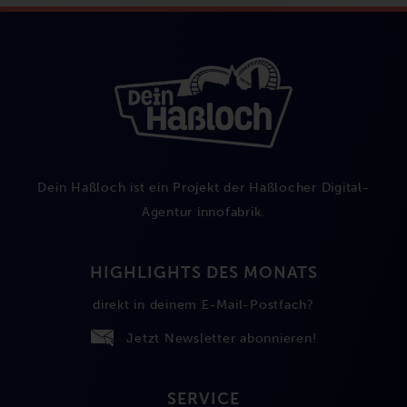
Dein Haßloch ist ein Projekt der Haßlocher Digital-
Agentur
innofabrik
.
HIGHLIGHTS DES MONATS
direkt in deinem E-Mail-Postfach?
Jetzt Newsletter abonnieren!
SERVICE