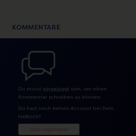
KOMMENTARE
Du musst
eingeloggt
sein, um einen
Kommentar schreiben zu können.
Du hast noch keinen Account bei Dein
Haßloch?
Jetzt registrieren