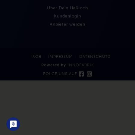
Über Dein Haßloch
Kundenlogin
Anbieter werden
AGB
IMPRESSUM
DATENSCHUTZ
Powered by
INNOFABRIK
FOLGE UNS AUF