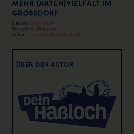
MEHR (ARTEN)VIELFALT IM
GROSSDORF
Datum:
07.07.2020
Kategorie:
Allgemein
Autor:
innofabrik Dein Haßloch
ÜBER DEN AUTOR