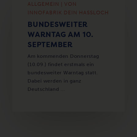
ALLGEMEIN | VON
INNOFABRIK DEIN HASSLOCH
BUNDESWEITER
WARNTAG AM 10.
SEPTEMBER
Am kommenden Donnerstag
(10.09.) findet erstmals ein
bundesweiter Warntag statt.
Dabei werden in ganz
Deutschland ...