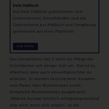
Dein Haßloch
Auf Dein Haßloch präsentieren sich
Unternehmen, Einzelhändler und die
Gastronomie aus Haßloch und Umgebung
gemeinsam auf einer Plattform.
ZUM PROFIL
Das Umweltbüro der 2 stellt die Pflege der
Grünflächen seit einiger Zeit um. Ziel ist es,
effektiver, aber auch umweltgerechter zu
arbeiten. Es werden verschiedene Ansaaten
vom Rasen über Blumenrasen sowie
komplette Blumenwiesen ausgebracht.
„Welche Aussaat letztlich erfolgversprechend
sein wird, muss sich zeigen“, so die