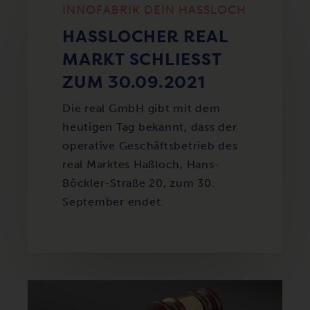
INNOFABRIK DEIN HASSLOCH
HASSLOCHER REAL M
ARKT SCHLIESST ZU
M 30.09.2021
Die real GmbH gibt mit dem
heutigen Tag bekannt, dass der
operative Geschäftsbetrieb des
real Marktes Haßloch, Hans-
Böckler-Straße 20, zum 30.
September endet.